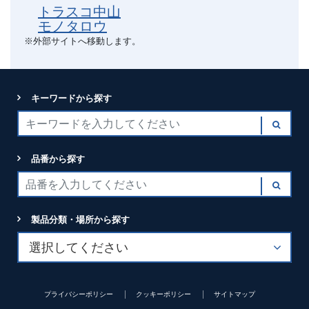
トラスコ中山
モノタロウ
※外部サイトへ移動します。
キーワードから探す
品番から探す
製品分類・場所から探す
プライバシーポリシー
クッキーポリシー
サイトマップ