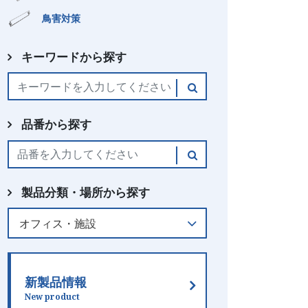
鳥害対策
キーワードから探す
品番から探す
製品分類・場所から探す
新製品情報
New product