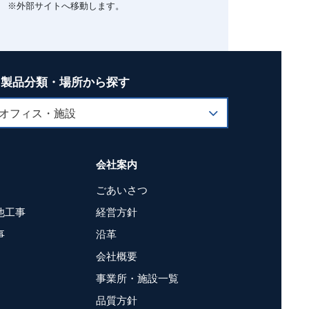
※外部サイトへ移動します。
製品分類・場所から探す
会社案内
ごあいさつ
他工事
経営方針
事
沿革
会社概要
事業所・施設一覧
品質方針