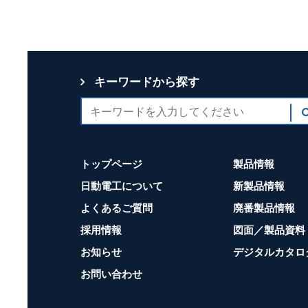
キーワードから探す
トップページ
製品情報
日動電工について
新製品情報
よくあるご質問
廃番製品情報
採用情報
図面／製品資料
お知らせ
デジタルカタロ
お問い合わせ