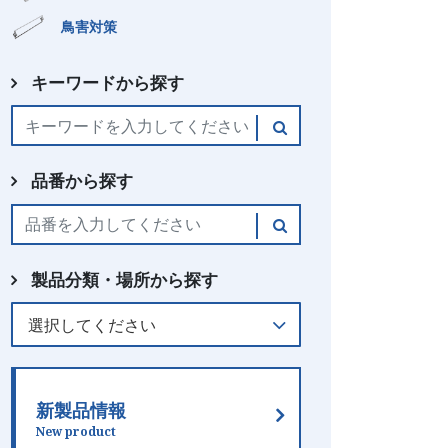
鳥害対策
キーワードから探す
品番から探す
製品分類・場所から探す
新製品情報
New product