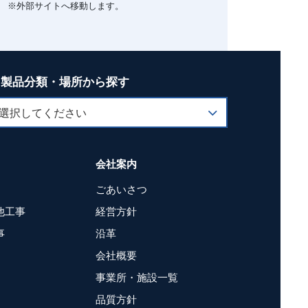
※外部サイトへ移動します。
製品分類・場所から探す
会社案内
ごあいさつ
他工事
経営方針
事
沿革
会社概要
事業所・施設一覧
品質方針