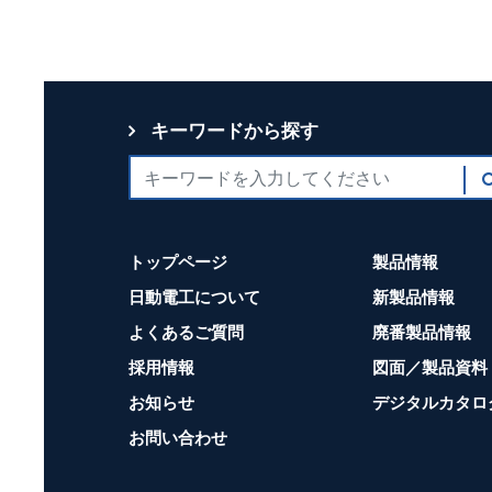
キーワードから探す
トップページ
製品情報
日動電工について
新製品情報
よくあるご質問
廃番製品情報
採用情報
図面／製品資料
お知らせ
デジタルカタロ
お問い合わせ