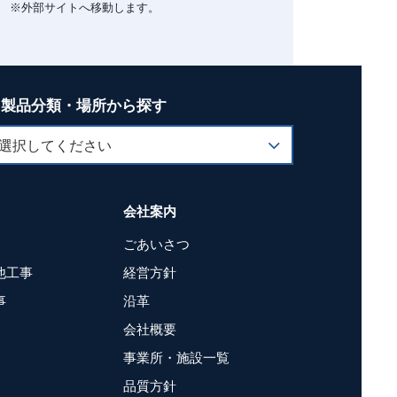
※外部サイトへ移動します。
製品分類・場所から探す
会社案内
ごあいさつ
他工事
経営方針
事
沿革
会社概要
事業所・施設一覧
品質方針