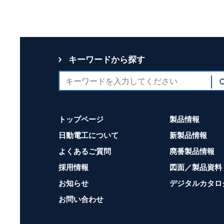
キーワードから探す
トップページ
製品情報
日動電工について
新製品情報
よくあるご質問
廃番製品情報
採用情報
図面／製品資料
お知らせ
デジタルカタロ
お問い合わせ