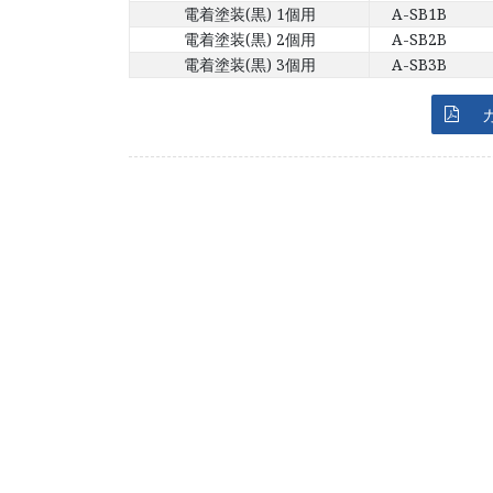
電着塗装(黒) 1個用
A-SB1B
電着塗装(黒) 2個用
A-SB2B
電着塗装(黒) 3個用
A-SB3B