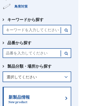
鳥害対策
キーワードから探す
品番から探す
製品分類・場所から探す
新製品情報
New product