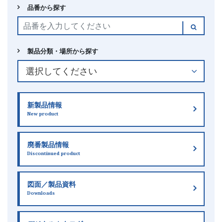
品番から探す
製品分類・場所から探す
新製品情報
New product
廃番製品情報
Discontinued product
図面／製品資料
Downloads