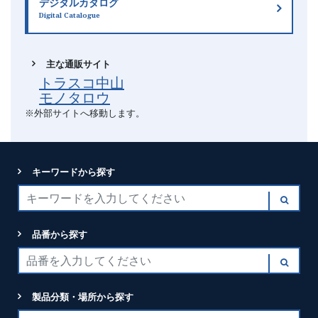
デジタルカタログ
Digital Catalogue
主な通販サイト
トラスコ中山
モノタロウ
※外部サイトへ移動します。
キーワードから探す
品番から探す
製品分類・場所から探す